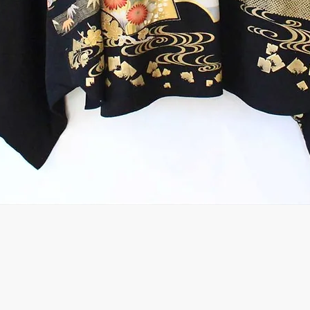
クイックビュー