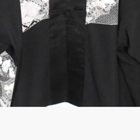
クイックビュー