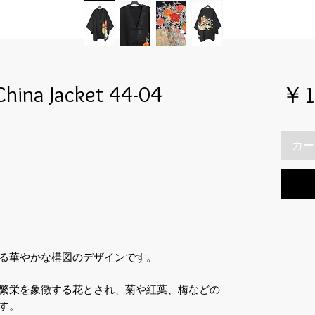
hina Jacket 44-04
￥1
カー
る華やかな構図のデザインです。
繁栄を象徴する花とされ、菊や紅葉、梅などの
す。