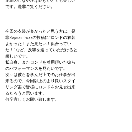
正絹のしなやかな動きがとても美しい
です。是非ご覧ください。
今回の衣装が良かったと思う方は、是
非RepezenFoxxの投稿に“ロンドの衣装
よかった！また見たい！似合ってい
た！”など、反響を送っていただけると
嬉しいです。
私自身、またロンドを着用頂いた彼ら
のパフォーマンスを見たいです。
次回は彼らを学んだ上でのお仕事が出
来るので、今回以上のより良いスタイ
リング案で皆様にロンドをお見せ出来
るだろうと思います。
何卒宜しくお願い致します。