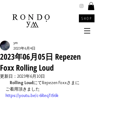
SHOP
ym
2023年6月4日
2023年06月05日 Repezen
Foxx Rolling Loud
更新日：
2023年6月10日
Rolling Loud
にてRepezen Foxxさまに
ご着用頂きました
https://youtu.be/c-6ReqTiS6k